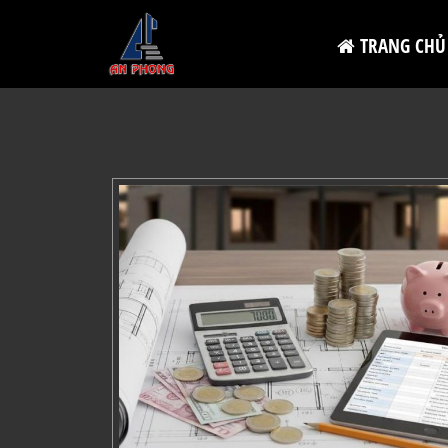
TRANG CHỦ