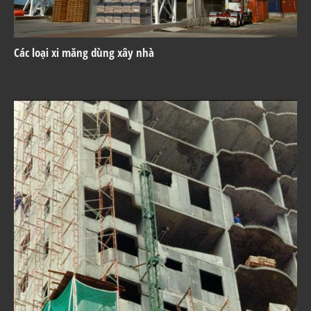
Các loại xi măng dùng xây nhà