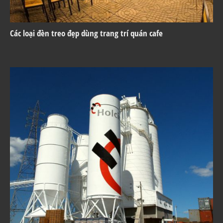
Các loại đèn treo đẹp dùng trang trí quán cafe