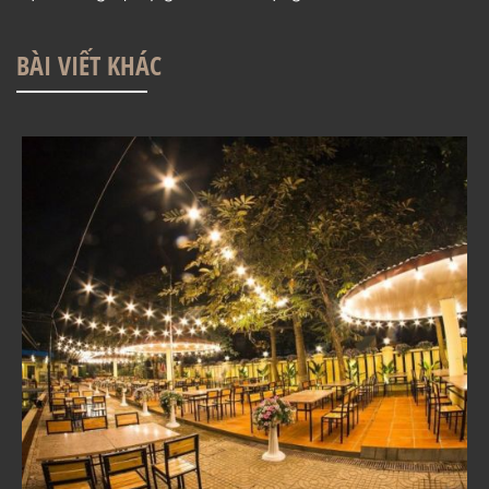
BÀI VIẾT KHÁC