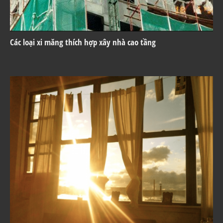
Các loại xi măng thích hợp xây nhà cao tầng