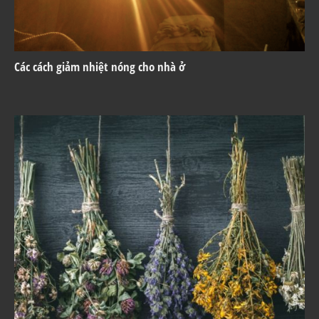
Các cách giảm nhiệt nóng cho nhà ở