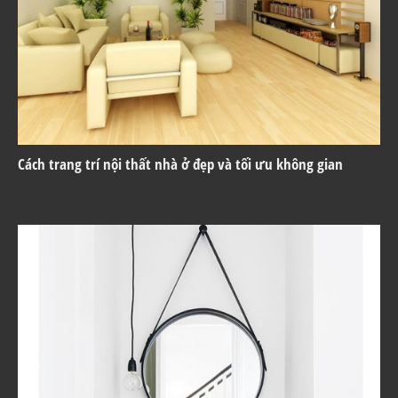
Cách trang trí nội thất nhà ở đẹp và tối ưu không gian