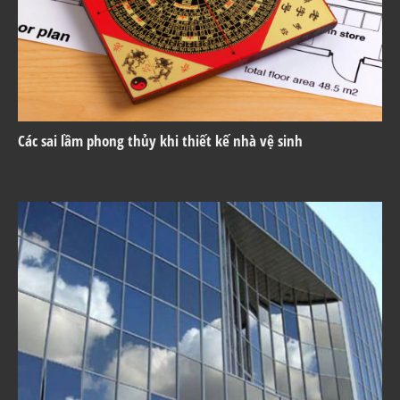
Các sai lầm phong thủy khi thiết kế nhà vệ sinh