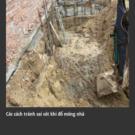
Các cách tránh sai sót khi đổ móng nhà