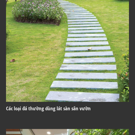
Các loại đá thường dùng lát sàn sân vườn