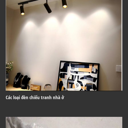
Các loại đèn chiếu tranh nhà ở