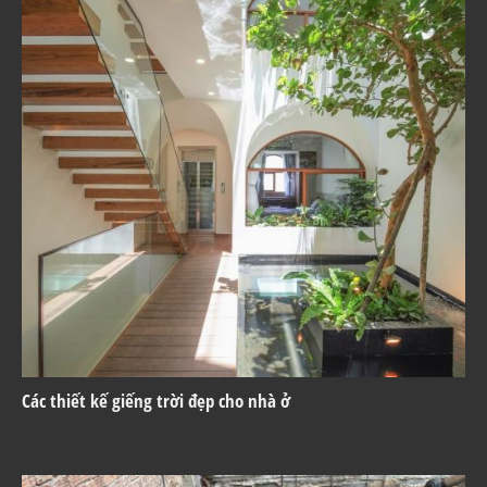
Các thiết kế giếng trời đẹp cho nhà ở