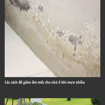
Các cách để giảm ẩm mốc cho nhà ở khi mưa nhiều