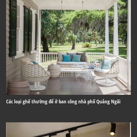
Các loại ghế thường để ở ban công nhà phố Quảng Ngãi