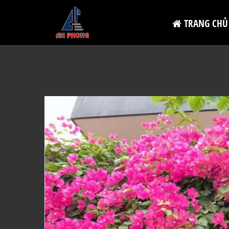
TRANG CHỦ