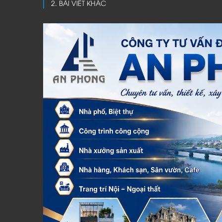
BÀI VIẾT KHÁC