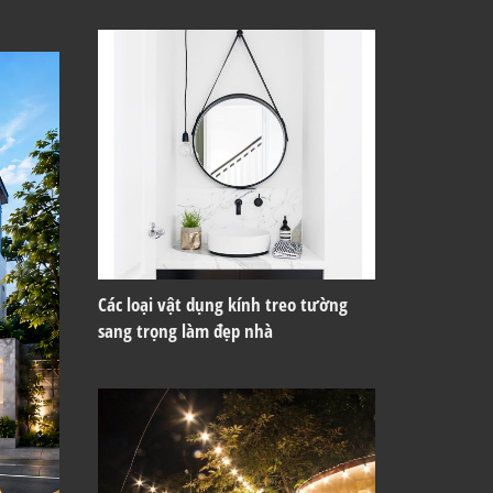
Các loại vật dụng kính treo tường
sang trọng làm đẹp nhà