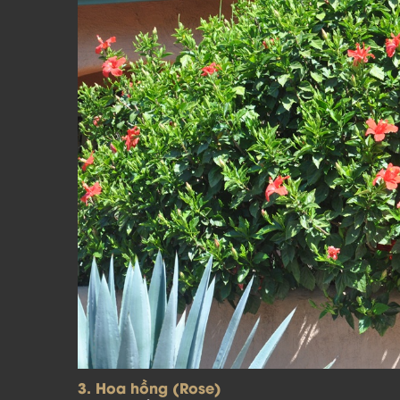
3. Hoa hồng (Rose)