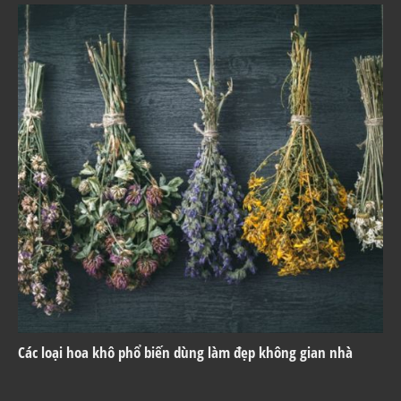
Các loại hoa khô phổ biến dùng làm đẹp không gian nhà