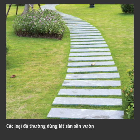
Các loại đá thường dùng lát sàn sân vườn