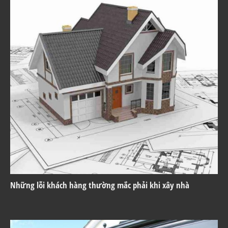
Những lỗi khách hàng thường mắc phải khi xây nhà