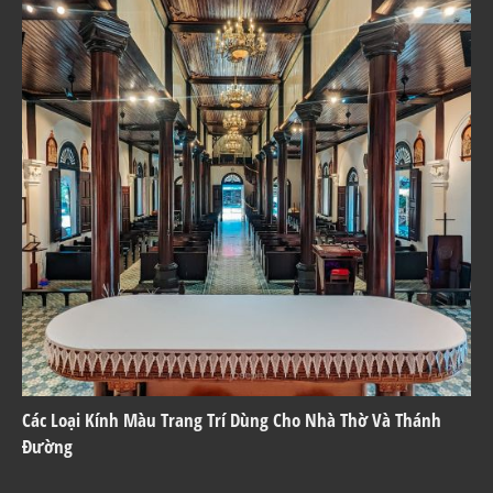
Các Loại Kính Màu Trang Trí Dùng Cho Nhà Thờ Và Thánh
Đường