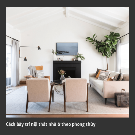
Cách bày trí nội thất nhà ở theo phong thủy