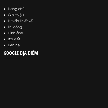
Trang chủ
Giới thiệu
Tư vấn Thiết kế
Thi công
Hình ảnh
Bài viết
Liên hệ
GOOGLE ĐỊA ĐIỂM