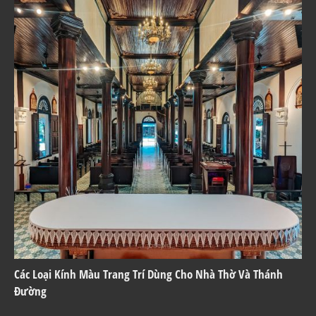
Các Loại Kính Màu Trang Trí Dùng Cho Nhà Thờ Và Thánh
Đường