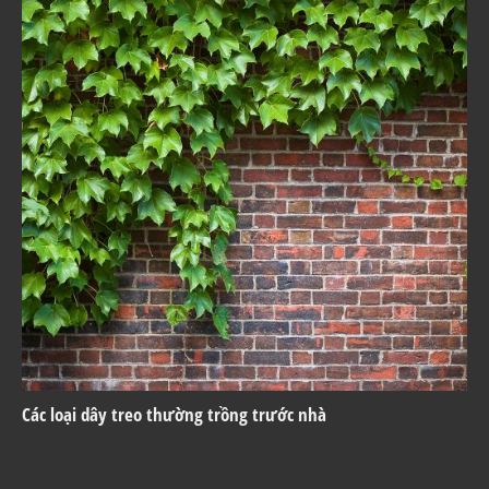
Các loại dây treo thường trồng trước nhà