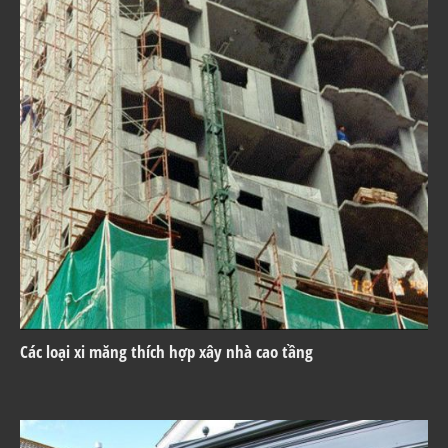
Các loại xi măng thích hợp xây nhà cao tầng