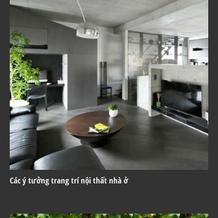
Các ý tưởng trang trí nội thất nhà ở