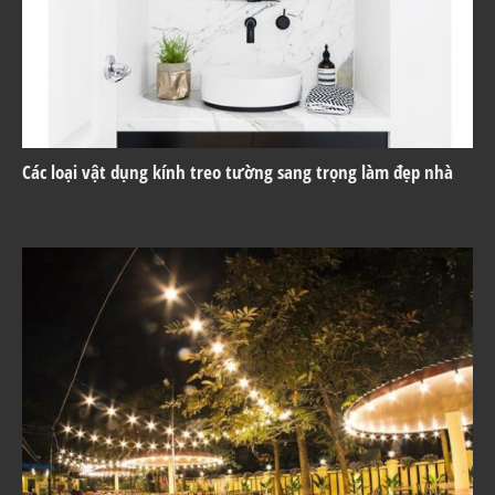
Các loại vật dụng kính treo tường sang trọng làm đẹp nhà