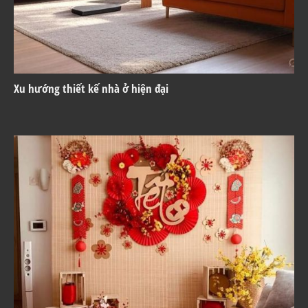
Xu hướng thiết kế nhà ở hiện đại