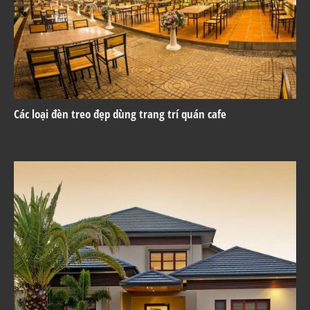
Các loại đèn treo đẹp dùng trang trí quán cafe