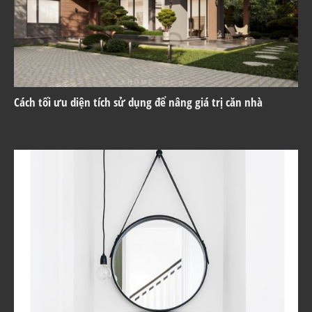
Cách tối ưu diện tích sử dụng để nâng giá trị căn nhà