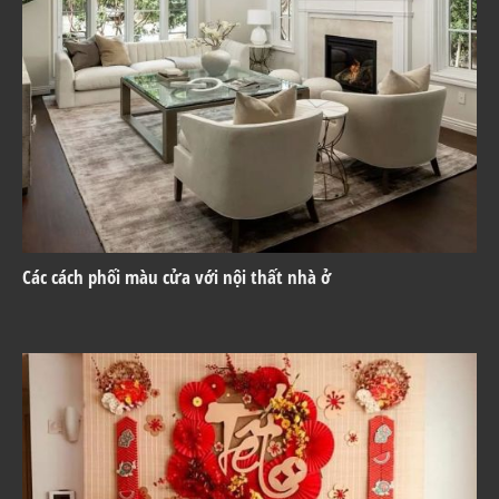
Các cách phối màu cửa với nội thất nhà ở