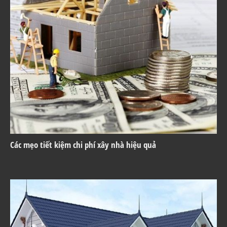
Các mẹo tiết kiệm chi phí xây nhà hiệu quả