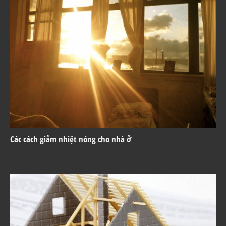
Các cách giảm nhiệt nóng cho nhà ở