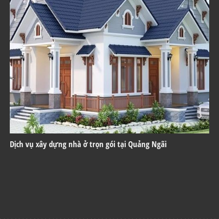
Dịch vụ xây dựng nhà ở trọn gói tại Quảng Ngãi