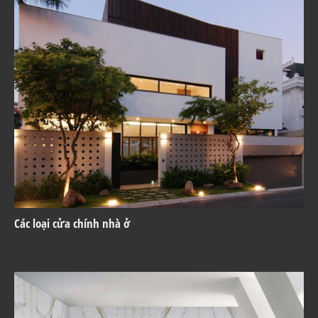
Các loại cửa chính nhà ở