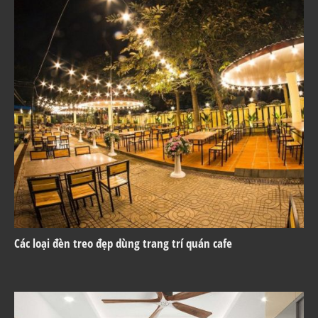
Các loại đèn treo đẹp dùng trang trí quán cafe