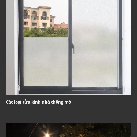
Các loại cửa kính nhà chống mờ