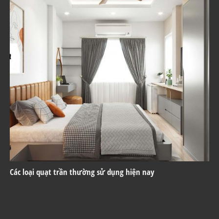
Các loại quạt trần thường sử dụng hiện nay